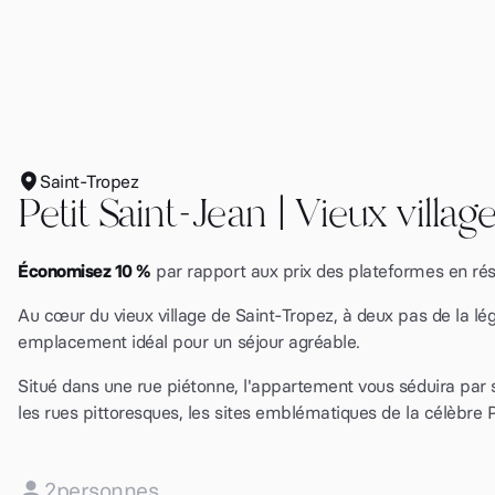
Saint-Tropez
Petit Saint-Jean | Vieux villag
Économisez 10 %
par rapport aux prix des plateformes en ré
Au cœur du vieux village de Saint-Tropez, à deux pas de la 
emplacement idéal pour un séjour agréable.
Situé dans une rue piétonne, l'appartement vous séduira par 
les rues pittoresques, les sites emblématiques de la célèbre P
2
personnes