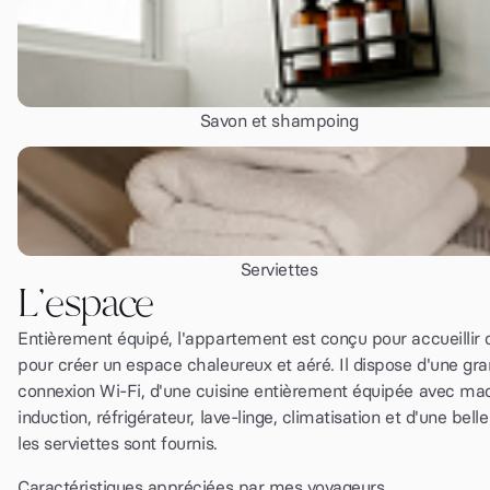
Savon et shampoing
Serviettes
L'espace
Entièrement équipé, l'appartement est conçu pour accueillir
pour créer un espace chaleureux et aéré. Il dispose d'une gran
connexion Wi-Fi, d'une cuisine entièrement équipée avec machi
induction, réfrigérateur, lave-linge, climatisation et d'une bell
les serviettes sont fournis.
Caractéristiques appréciées par mes voyageurs