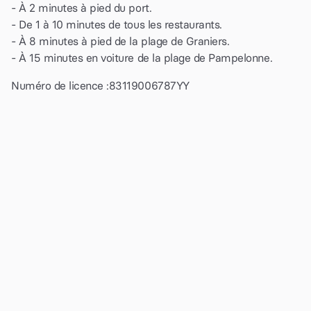
- À 2 minutes à pied du port.
- De 1 à 10 minutes de tous les restaurants.
- À 8 minutes à pied de la plage de Graniers.
- À 15 minutes en voiture de la plage de Pampelonne.
Numéro de licence :
83119006787YY
100€
par nuit