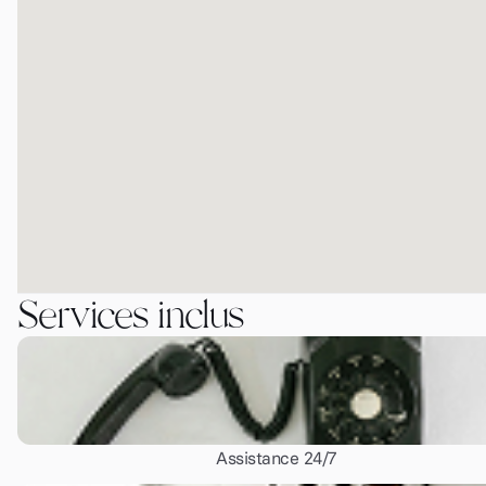
Services inclus
Assistance 24/7