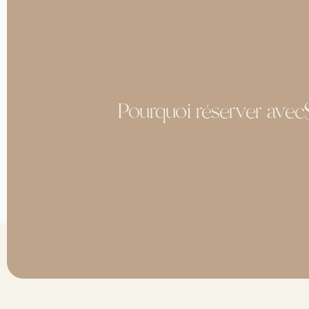
Pourquoi réserver avec