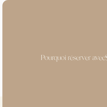
Pourquoi réserver avec