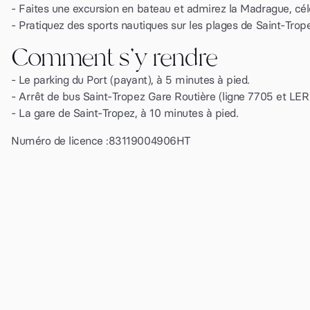
- Faites une excursion en bateau et admirez la Madrague, célè
- Pratiquez des sports nautiques sur les plages de Saint-Tropez :
Comment s'y rendre
- Le parking du Port (payant), à 5 minutes à pied.
- Arrêt de bus Saint-Tropez Gare Routière (ligne 7705 et LER
- La gare de Saint-Tropez, à 10 minutes à pied.
Numéro de licence :
83119004906HT
100€
par nuit