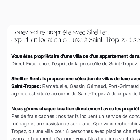
Louez votre propriété avec Shellter,
expert en location de luxe à Saint-Tropez et se
Vous êtes propriétaire d'une villa ou d'un appartement dans
Direct Excellence, l'esprit de la presqu'île de Saint-Tropez.
Shellter Rentals propose une sélection de villas de luxe ave
Saint-Tropez :
Ramatuelle, Gassin, Grimaud, Port-Grimaud,
agence est située au cœur de Saint-Tropez à deux pas de l
Nous gérons chaque location directement avec les propriéta
Pas de frais cachés : nos tarifs incluent un service de conci
ménage et une assistance sur place. Que vous recherchiez u
Tropez, ou une villa pour 8 personnes avec piscine chauf
avons le logement idéal pour vous. Nos locations vont de