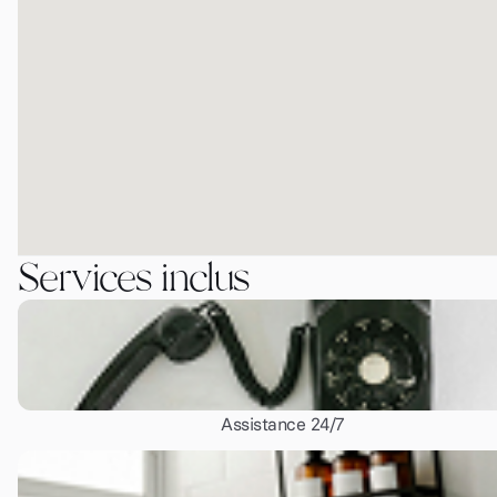
Services inclus
Assistance 24/7