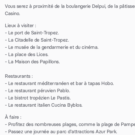
Vous serez à proximité de la boulangerie Delpui, de la pâtiss
Casino.
Lieux à visiter :
- Le port de Saint-Tropez.
- La Citadelle de Saint-Tropez.
- Le musée de la gendarmerie et du cinéma.
- La place des Lices.
- La Maison des Papillons.
Restaurants :
- Le restaurant méditerranéen et bar à tapas Hobo.
- Le restaurant péruvien Pablo.
- Le bistrot tropézien Le Pastis.
- Le restaurant italien Cucina Byblos.
À faire :
- Profitez des nombreuses plages, comme la plage de Pampe
- Passez une journée au parc d'attractions Azur Park.