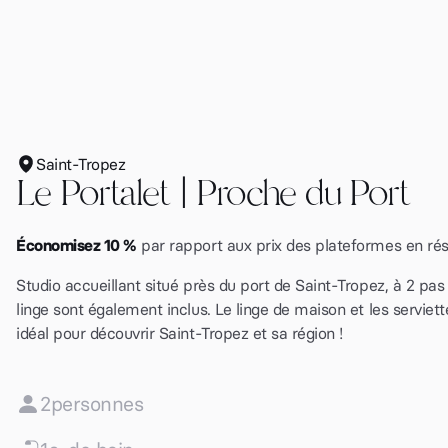
Saint-Tropez
Le Portalet | Proche du Port
Économisez 10 %
par rapport aux prix des plateformes en ré
Studio accueillant situé près du port de Saint-Tropez, à 2 pas
linge sont également inclus. Le linge de maison et les serviette
idéal pour découvrir Saint-Tropez et sa région !
2
personnes