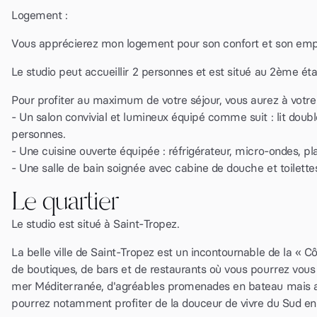
Logement :
Vous apprécierez mon logement pour son confort et son em
Le studio peut accueillir 2 personnes et est situé au 2ème ét
Pour profiter au maximum de votre séjour, vous aurez à votre 
- Un salon convivial et lumineux équipé comme suit : lit doub
personnes.
- Une cuisine ouverte équipée : réfrigérateur, micro-ondes, pl
- Une salle de bain soignée avec cabine de douche et toilette
Le quartier
Le studio est situé à Saint-Tropez.
La belle ville de Saint-Tropez est un incontournable de la « C
de boutiques, de bars et de restaurants où vous pourrez vous 
mer Méditerranée, d'agréables promenades en bateau mais au
pourrez notamment profiter de la douceur de vivre du Sud en p