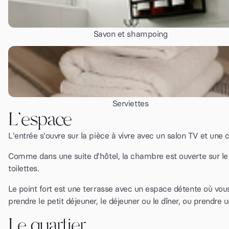
Savon et shampoing
Serviettes
L'espace
L'entrée s'ouvre sur la pièce à vivre avec un salon TV et une 
Comme dans une suite d'hôtel, la chambre est ouverte sur le
toilettes.
Le point fort est une terrasse avec un espace détente où vou
prendre le petit déjeuner, le déjeuner ou le dîner, ou prendre 
Le quartier