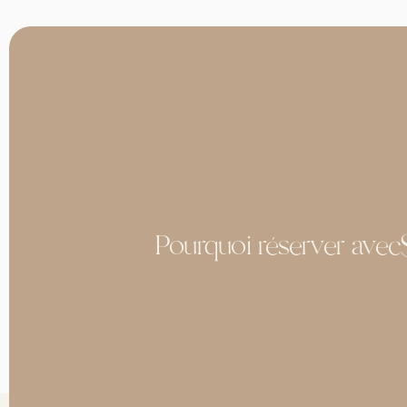
Pourquoi réserver avec