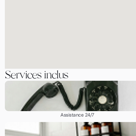
Services inclus
Assistance 24/7