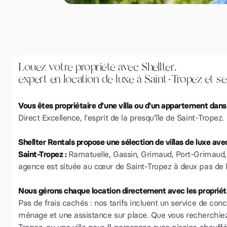
Louez votre propriété avec Shellter,
expert en location de luxe à Saint-Tropez et se
Vous êtes propriétaire d'une villa ou d'un appartement dans
Direct Excellence, l'esprit de la presqu'île de Saint-Tropez.
Shellter Rentals propose une sélection de villas de luxe ave
Saint-Tropez :
Ramatuelle, Gassin, Grimaud, Port-Grimaud,
agence est située au cœur de Saint-Tropez à deux pas de l
Nous gérons chaque location directement avec les propriéta
Pas de frais cachés : nos tarifs incluent un service de conci
ménage et une assistance sur place. Que vous recherchiez u