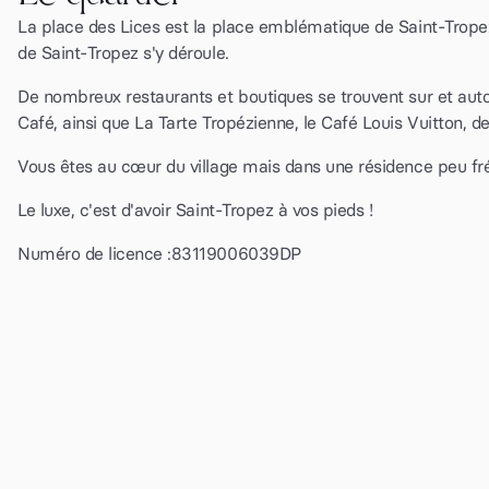
La place des Lices est la place emblématique de Saint-Tropez 
de Saint-Tropez s'y déroule.
De nombreux restaurants et boutiques se trouvent sur et aut
Café, ainsi que La Tarte Tropézienne, le Café Louis Vuitton, d
Vous êtes au cœur du village mais dans une résidence peu fré
Le luxe, c'est d'avoir Saint-Tropez à vos pieds !
Numéro de licence :
83119006039DP
100€
par nuit