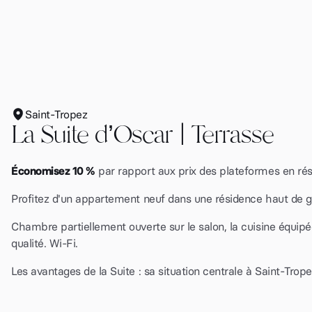
Saint-Tropez
La Suite d’Oscar | Terrasse
Économisez 10 %
par rapport aux prix des plateformes en ré
Profitez d'un appartement neuf dans une résidence haut de 
Chambre partiellement ouverte sur le salon, la cuisine équipée
qualité. Wi-Fi.
Les avantages de la Suite : sa situation centrale à Saint-Trope