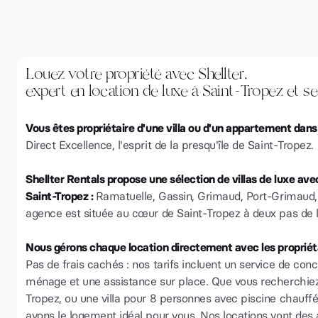
Louez votre propriété avec Shellter,
expert en location de luxe à Saint-Tropez et se
Vous êtes propriétaire d'une villa ou d'un appartement dans
Direct Excellence, l'esprit de la presqu'île de Saint-Tropez.
Shellter Rentals propose une sélection de villas de luxe ave
Saint-Tropez :
Ramatuelle, Gassin, Grimaud, Port-Grimaud,
agence est située au cœur de Saint-Tropez à deux pas de l
Nous gérons chaque location directement avec les propriéta
Pas de frais cachés : nos tarifs incluent un service de conci
ménage et une assistance sur place. Que vous recherchiez u
Tropez, ou une villa pour 8 personnes avec piscine chauf
avons le logement idéal pour vous. Nos locations vont de