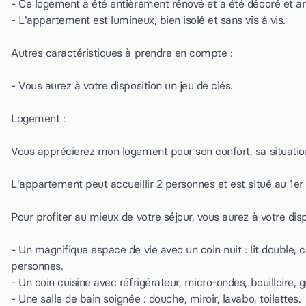
- Ce logement a été entièrement rénové et a été décoré et 
- L'appartement est lumineux, bien isolé et sans vis à vis.
Autres caractéristiques à prendre en compte :
- Vous aurez à votre disposition un jeu de clés.
Logement :
Vous apprécierez mon logement pour son confort, sa situation
L'appartement peut accueillir 2 personnes et est situé au 1er
Pour profiter au mieux de votre séjour, vous aurez à votre disp
- Un magnifique espace de vie avec un coin nuit : lit double, 
personnes.
- Un coin cuisine avec réfrigérateur, micro-ondes, bouilloire, 
- Une salle de bain soignée : douche, miroir, lavabo, toilettes.