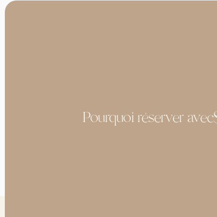
Pourquoi réserver avec