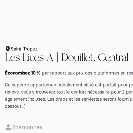
Saint-Tropez
Les Lices A | Douillet, Central
Économisez 10 %
par rapport aux prix des plateformes en ré
Ce superbe appartement idéalement situé est parfait pour pro
rénové, vous y trouverez tout le confort nécessaire pour 2 pers
également incluses. Les draps et les serviettes seront fournis. 
dessous.:)
2
personnes