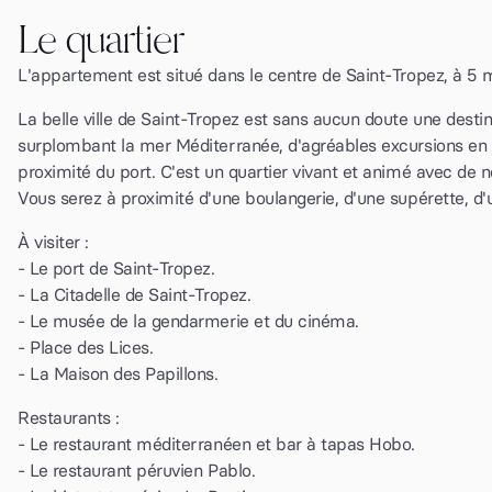
Le quartier
L'appartement est situé dans le centre de Saint-Tropez, à 5 m
La belle ville de Saint-Tropez est sans aucun doute une destin
surplombant la mer Méditerranée, d'agréables excursions en
proximité du port. C'est un quartier vivant et animé avec de
Vous serez à proximité d'une boulangerie, d'une supérette, d
À visiter :
- Le port de Saint-Tropez.
- La Citadelle de Saint-Tropez.
- Le musée de la gendarmerie et du cinéma.
- Place des Lices.
- La Maison des Papillons.
Restaurants :
- Le restaurant méditerranéen et bar à tapas Hobo.
- Le restaurant péruvien Pablo.