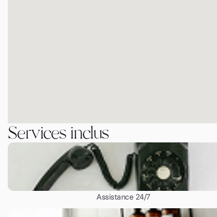
Services inclus
Assistance 24/7