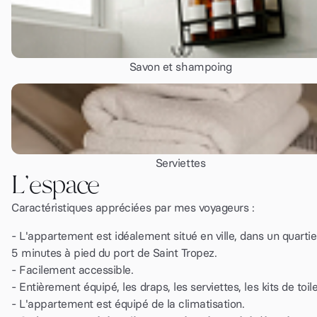
Savon et shampoing
Serviettes
L'espace
Caractéristiques appréciées par mes voyageurs :
- L'appartement est idéalement situé en ville, dans un quartie
5 minutes à pied du port de Saint Tropez.
- Facilement accessible.
- Entièrement équipé, les draps, les serviettes, les kits de toi
- L'appartement est équipé de la climatisation.